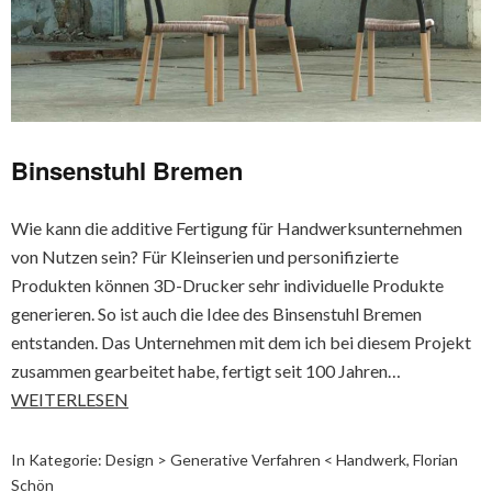
Binsenstuhl Bremen
Wie kann die additive Fertigung für Handwerksunternehmen
von Nutzen sein? Für Kleinserien und personifizierte
Produkten können 3D-Drucker sehr individuelle Produkte
generieren. So ist auch die Idee des Binsenstuhl Bremen
entstanden. Das Unternehmen mit dem ich bei diesem Projekt
zusammen gearbeitet habe, fertigt seit 100 Jahren…
WEITERLESEN
In Kategorie:
Design > Generative Verfahren < Handwerk
,
Florian
Schön