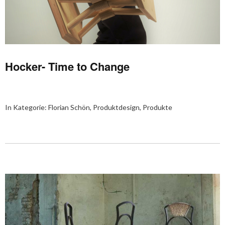
Hocker- Time to Change
In Kategorie:
Florian Schön
,
Produktdesign
,
Produkte