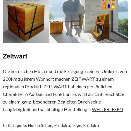
Zeitwart
Die heimischen Hölzer und die Fertigung in einem Umkreis von
200km zu ihrem Wohnort machen ZEITWART zu einem
regionalen Produkt. ZEITWART hat einen persönlichen
Charakter in Aufbau und Funktion. Es wird durch ihre Schätze
zu einem ganz besonderen Begleiter. Durch seine
Langlebigkeit und nachhaltige Herstellung…
WEITERLESEN
In Kategorie:
Florian Schön
,
Produktdesign
,
Produkte