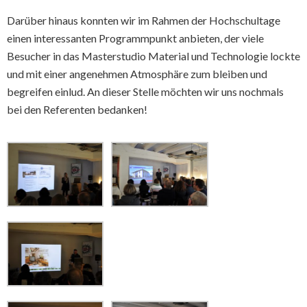
Darüber hinaus konnten wir im Rahmen der Hochschultage
einen interessanten Programmpunkt anbieten, der viele
Besucher in das Masterstudio Material und Technologie lockte
und mit einer angenehmen Atmosphäre zum bleiben und
begreifen einlud. An dieser Stelle möchten wir uns nochmals
bei den Referenten bedanken!