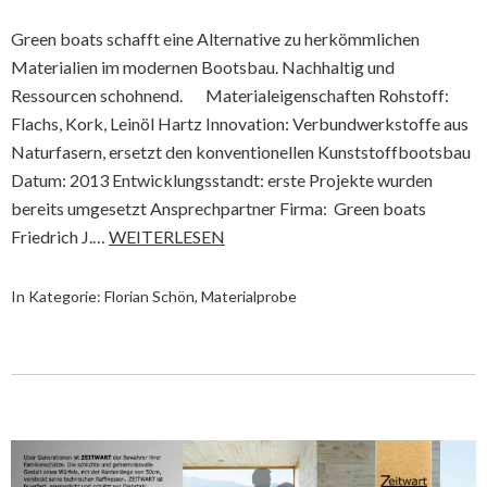
Green boats schafft eine Alternative zu herkömmlichen
Materialien im modernen Bootsbau. Nachhaltig und
Ressourcen schohnend. Materialeigenschaften Rohstoff:
Flachs, Kork, Leinöl Hartz Innovation: Verbundwerkstoffe aus
Naturfasern, ersetzt den konventionellen Kunststoffbootsbau
Datum: 2013 Entwicklungsstandt: erste Projekte wurden
bereits umgesetzt Ansprechpartner Firma: Green boats
Friedrich J.…
WEITERLESEN
In Kategorie:
Florian Schön
,
Materialprobe