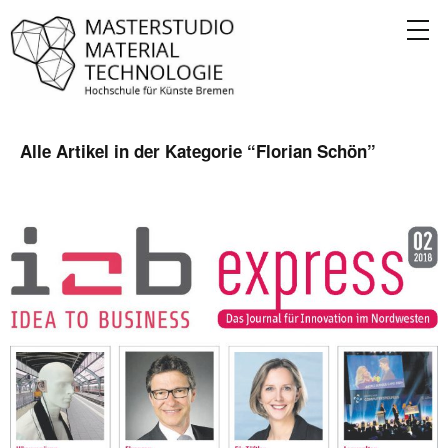
Alle Artikel in der Kategorie “
Florian Schön
”