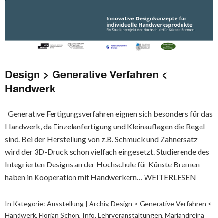
Design > Generative Verfahren <
Handwerk
Generative Fertigungsverfahren eignen sich besonders für das
Handwerk, da Einzelanfertigung und Kleinauflagen die Regel
sind. Bei der Herstellung von z.B. Schmuck und Zahnersatz
wird der 3D-Druck schon vielfach eingesetzt. Studierende des
Integrierten Designs an der Hochschule für Künste Bremen
haben in Kooperation mit Handwerkern…
WEITERLESEN
In Kategorie:
Ausstellung | Archiv
,
Design > Generative Verfahren <
Handwerk
,
Florian Schön
,
Info
,
Lehrveranstaltungen
,
Mariandreina