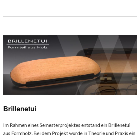
Brillenetui
Im Rahmen eines Semesterprojektes entstand ein Brillenetui
aus Formholz. Bei dem Projekt wurde in Theorie und Praxis ein