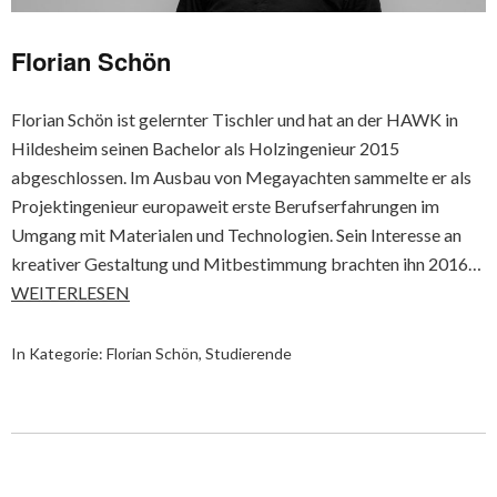
Florian Schön
Florian Schön ist gelernter Tischler und hat an der HAWK in
Hildesheim seinen Bachelor als Holzingenieur 2015
abgeschlossen. Im Ausbau von Megayachten sammelte er als
Projektingenieur europaweit erste Berufserfahrungen im
Umgang mit Materialen und Technologien. Sein Interesse an
kreativer Gestaltung und Mitbestimmung brachten ihn 2016…
WEITERLESEN
In Kategorie:
Florian Schön
,
Studierende