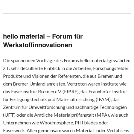
hello material – Forum für
Werkstoffinnovationen
Die spannenden Vorträge des Forums hello material gewährten
z.T. sehr detaillierte Einblick in die Arbeiten, Forschungsfelder,
Produkte und Visionen der Referenten, die aus Bremen und
dem Bremer Umland anreisten. Vertreten waren Institute wie
das Faserinstitut Bremen e.V. (FIBRE), das Fraunhofer Institut
für Fertigungstechnik und Materialforschung (IFAM), das
Zentrum für Umweltforschung und nachhaltige Technologien
(UFT) oder die Amtliche Materialprüfanstalt (MPA), wie auch
Unternehmen wie Woodmosphere, PHI blades oder
Faserwerk. Allen gemeinsam waren Material- oder Verfahrens-